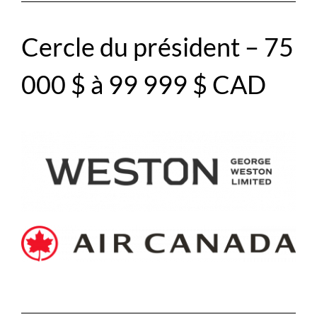
Cercle du président – 75
000 $ à 99 999 $ CAD