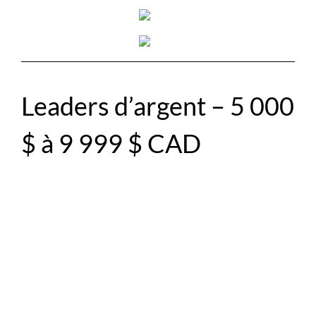
Leaders d’argent – 5 000
$ à 9 999 $ CAD