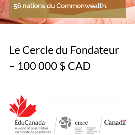
56 nations du Commonwealth.
Le Cercle du Fondateur
– 100 000 $ CAD